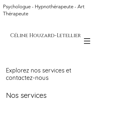
Psychologue - Hypnothérapeute - Art
Thérapeute
Céline Houzard-Letellier
Explorez nos services et
contactez-nous
Nos services