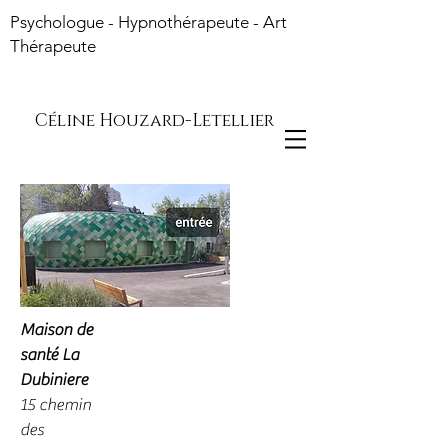
Psychologue - Hypnothérapeute - Art
Thérapeute
Céline Houzard-Letellier
Maison de
santé La
Dubiniere
15 chemin
des